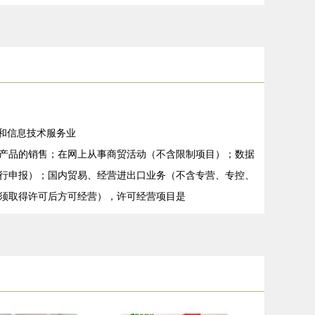
件和信息技术服务业
产品的销售；在网上从事商贸活动（不含限制项目）；数据
行申报）；国内贸易、经营进出口业务（不含专营、专控、
须取得许可后方可经营），许可经营项目是