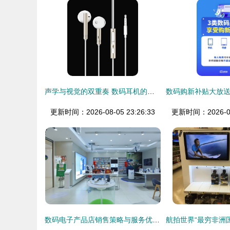
声学与视觉的双重奏 数码耳机的美学革命与营销新境界
更新时间：2026-08-05 23:26:33
更新时间：2026-08-
数码电子产品店销售策略与服务优化探析