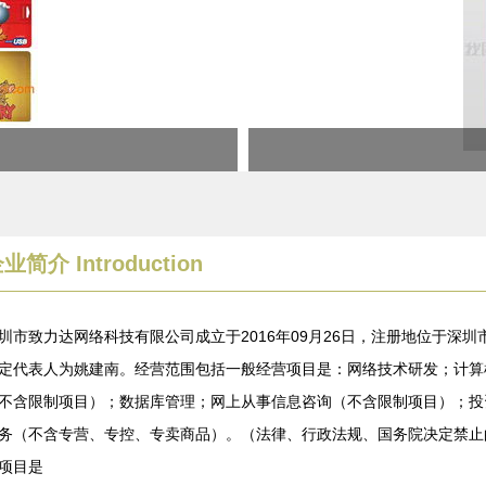
企业简介
Introduction
圳市致力达网络科技有限公司成立于2016年09月26日，注册地位于深圳
定代表人为姚建南。经营范围包括一般经营项目是：网络技术研发；计算
不含限制项目）；数据库管理；网上从事信息咨询（不含限制项目）；投
务（不含专营、专控、专卖商品）。（法律、行政法规、国务院决定禁止
项目是