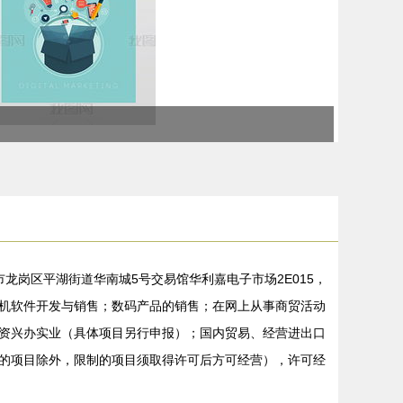
市龙岗区平湖街道华南城5号交易馆华利嘉电子市场2E015，
机软件开发与销售；数码产品的销售；在网上从事商贸活动
资兴办实业（具体项目另行申报）；国内贸易、经营进出口
的项目除外，限制的项目须取得许可后方可经营），许可经