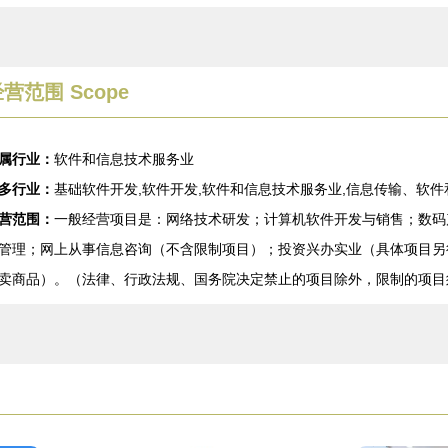
营范围 Scope
属行业：
软件和信息技术服务业
多行业：
基础软件开发,软件开发,软件和信息技术服务业,信息传输、软
营范围：
一般经营项目是：网络技术研发；计算机软件开发与销售；数码
管理；网上从事信息咨询（不含限制项目）；投资兴办实业（具体项目另
卖商品）。（法律、行政法规、国务院决定禁止的项目除外，限制的项目