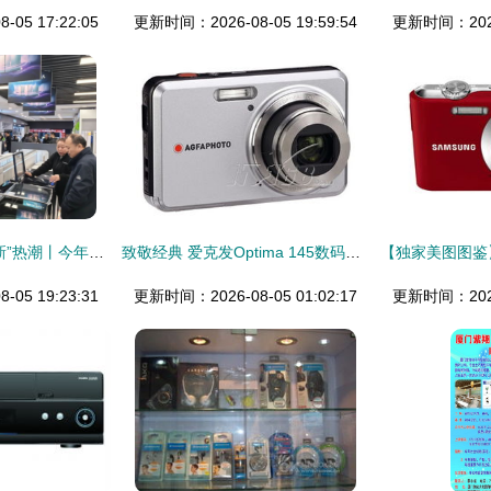
05 17:22:05
更新时间：2026-08-05 19:59:54
更新时间：2026-
卖场刮起“组合式换新”热潮丨今年以来，家电、数码产品以旧换新拉动销售额13.37亿元
致敬经典 爱克发Optima 145数码相机传奇之旅
05 19:23:31
更新时间：2026-08-05 01:02:17
更新时间：2026-