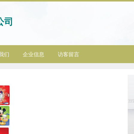
公司
我们
企业信息
访客留言