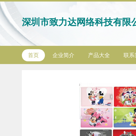
深圳市致力达网络科技有限
首页
企业简介
产品大全
联系