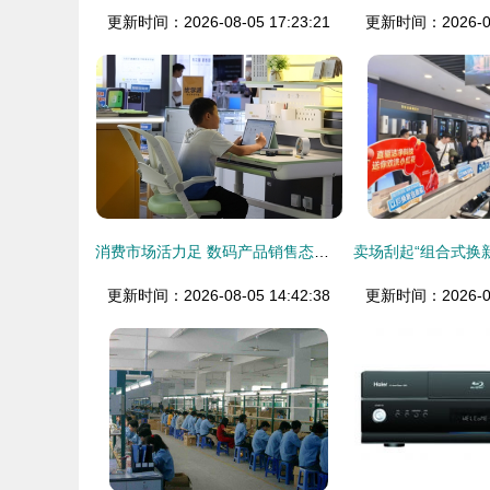
更新时间：2026-08-05 17:23:21
更新时间：2026-08-
消费市场活力足 数码产品销售态势坚韧
更新时间：2026-08-05 14:42:38
更新时间：2026-08-