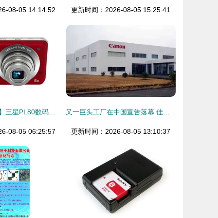
08-05 14:14:52
更新时间：2026-08-05 15:25:41
【独家美图图鉴】三星PL80数码相机 经典设计，拍出你的怀念感！
又一巨头工厂在中国宣告落幕 佳能珠海宣布停产！相机真的死于手机吗？
08-05 06:25:57
更新时间：2026-08-05 13:10:37