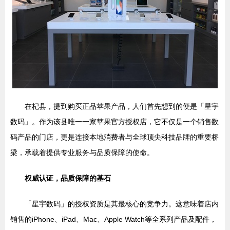
在杞县，提到购买正品苹果产品，人们首先想到的便是「星宇
数码」。作为该县唯一一家苹果官方授权店，它不仅是一个销售数
码产品的门店，更是连接本地消费者与全球顶尖科技品牌的重要桥
梁，承载着提供专业服务与品质保障的使命。
权威认证，品质保障的基石
「星宇数码」的授权资质是其最核心的竞争力。这意味着店内
销售的iPhone、iPad、Mac、Apple Watch等全系列产品及配件，