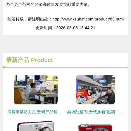
乃至更广范围的经济高质量发展贡献重要力量。
如若转载，请注明出处：http://www.ksuhzf.com/product/85.html
更新时间：2026-08-08 13:44:21
最新产品
Product
消费市场活力足 数码产品销售态势坚韧
卖场刮起“组合式换新”热潮丨今年以来，家电、数码产品以旧换新拉动销售额13.37亿元