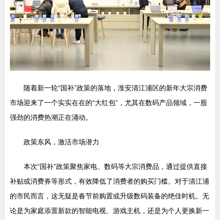
随着新一轮“国补”政策的落地，淮安清江浦区的新年大宗消费
市场迎来了一个实实在在的“大红包”，尤其在数码产品领域，一股
强劲的消费热潮正在涌动。
政策东风，激活市场潜力
本次“国补”政策聚焦家电、数码等大宗消费品，通过提供直接
补贴或消费券等形式，有效降低了消费者的购买门槛。对于清江浦
的市民而言，这无疑是春节前购置或升级数码装备的绝佳时机。无
论是为家庭添置新款的智能电视、游戏主机，还是为个人更换新一