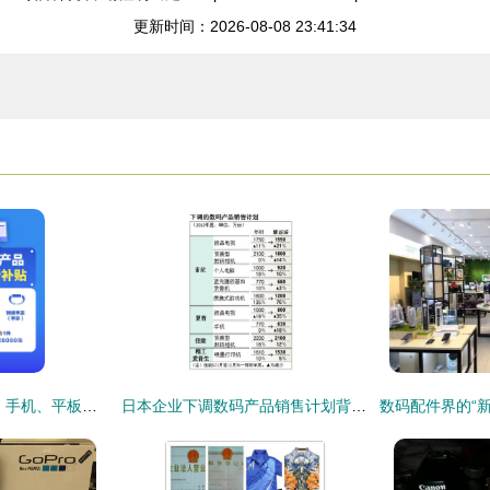
更新时间：2026-08-08 23:41:34
数码购新补贴大放送 手机、平板、手表手环全方位补贴解析
日本企业下调数码产品销售计划背后的经济逻辑与市场启示