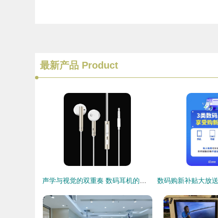
最新产品
Product
声学与视觉的双重奏 数码耳机的美学革命与营销新境界