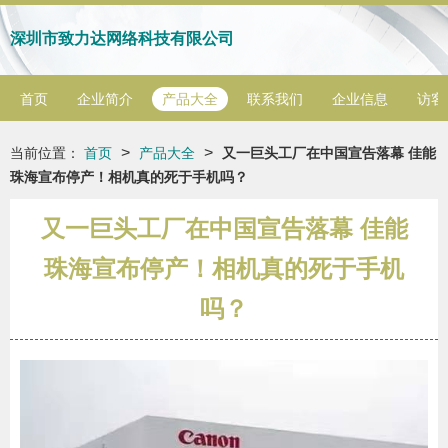
深圳市致力达网络科技有限公司
首页
企业简介
产品大全
联系我们
企业信息
访客
>
>
当前位置：
首页
产品大全
又一巨头工厂在中国宣告落幕 佳能
珠海宣布停产！相机真的死于手机吗？
又一巨头工厂在中国宣告落幕 佳能
珠海宣布停产！相机真的死于手机
吗？