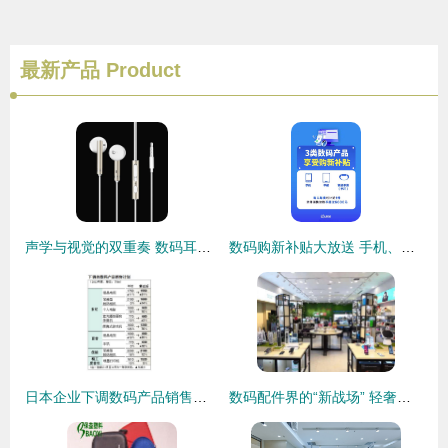
最新产品
Product
声学与视觉的双重奏 数码耳机的美学革命与营销新境界
数码购新补贴大放送 手机、平板、手表手环全方位补贴解析
日本企业下调数码产品销售计划背后的经济逻辑与市场启示
数码配件界的“新战场” 轻奢品牌为何选择泰国等海外实体店作为下一站？