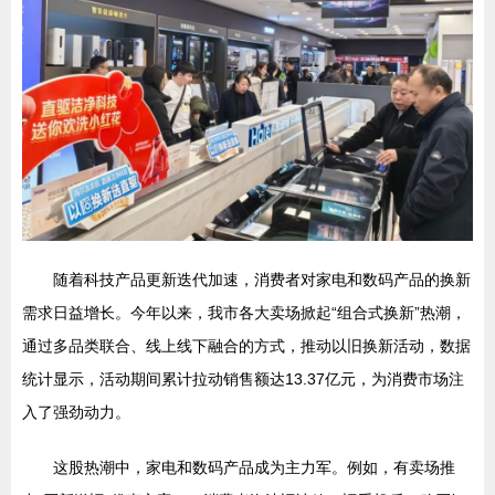
随着科技产品更新迭代加速，消费者对家电和数码产品的换新
需求日益增长。今年以来，我市各大卖场掀起“组合式换新”热潮，
通过多品类联合、线上线下融合的方式，推动以旧换新活动，数据
统计显示，活动期间累计拉动销售额达13.37亿元，为消费市场注
入了强劲动力。
这股热潮中，家电和数码产品成为主力军。例如，有卖场推